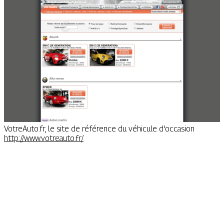
VotreAuto.fr, le site de référence du véhicule d'occasion
http://www.votreauto.fr/