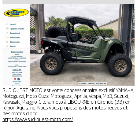
SUD OUEST MOTO est votre concessionnaire exclusif YAMAHA,
Motoguzzi, Moto Guzzi Motoguzzi, Aprilia, Vespa, Mp3, Suzuki,
Kawasaki, Piaggio, Gilera moto à LIBOURNE en Gironde (33) en
région Aquitaine. Nous vous proposons des motos neuves et
des motos d'occ
https://www.sud-ouest-moto.com/