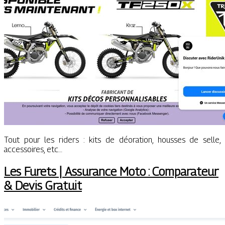
Tout pour les riders : kits de déoration, housses de selle,
accessoires, etc…
Les Furets | Assurance Moto : Comparateur
& Devis Gratuit