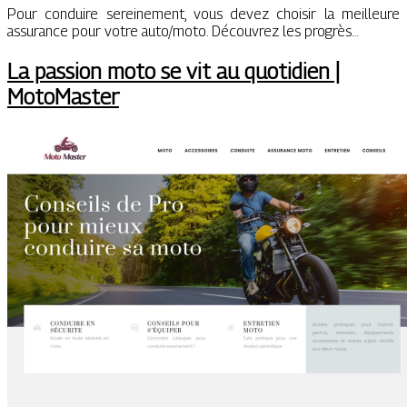
Pour conduire sereinement, vous devez choisir la meilleure
assurance pour votre auto/moto. Découvrez les progrès…
La passion moto se vit au quotidien |
MotoMaster