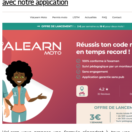
avec notre application