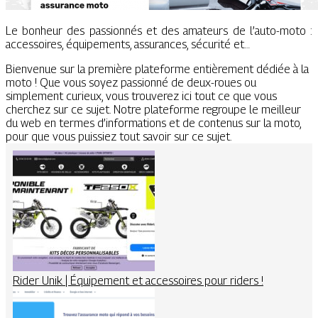
Le bonheur des passionnés et des amateurs de l’auto-moto :
accessoires, équipements, assurances, sécurité et…
Bienvenue sur la première plateforme entièrement dédiée à la
moto ! Que vous soyez passionné de deux-roues ou
simplement curieux, vous trouverez ici tout ce que vous
cherchez sur ce sujet. Notre plateforme regroupe le meilleur
du web en termes d’informations et de contenus sur la moto,
pour que vous puissiez tout savoir sur ce sujet.
Rider Unik | Équipement et accessoires pour riders !