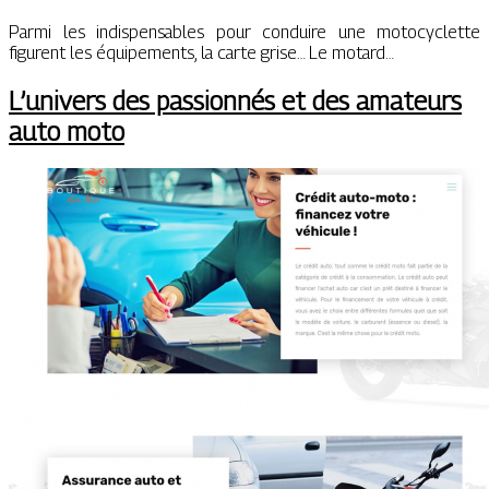
Parmi les indispensables pour conduire une motocyclette
figurent les équipements, la carte grise… Le motard…
L’univers des passionnés et des amateurs
auto moto