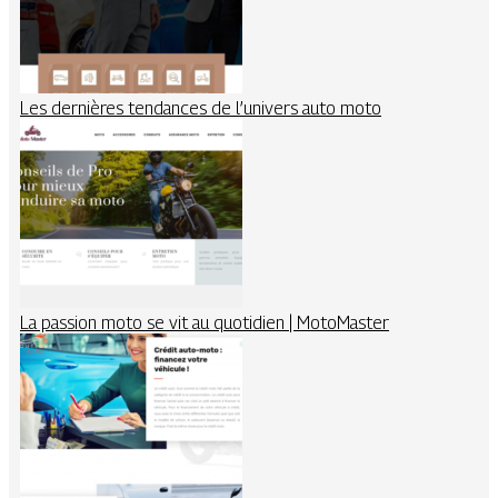
Les dernières tendances de l’univers auto moto
La passion moto se vit au quotidien | MotoMaster