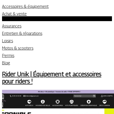
Accessoires & équipement
Achat & vente
Location
Assurances
Entretien & réparations
Loisirs
Motos & scooters
Permis
Blog
Rider Unik | Équipement et accessoires
pour riders !