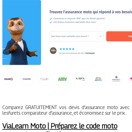
Comparez GRATUITEMENT vos devis d’assurance moto avec
lesfurets comparateur d’assurance, et économisez sur le prix…
ViaLearn Moto | Préparez le code moto